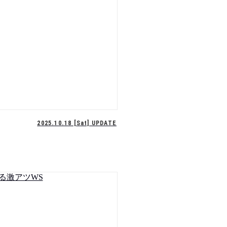
2025.10.18 [Sat] UPDATE