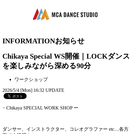
INFORMATION
お知らせ
Chikaya Special WS開催｜LOCKダンス
を楽しみながら深める90分
ワークショップ
2026/5/4 [Mon] 16:32 UPDATE
− Chikaya SPECIAL WORK SHOP ー
ダンサー、インストラクター、コレオグラファー etc…各方