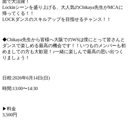
面で大活躍！
Lockinシーンを盛り上げる、大人気のChikaya先生がMCAに
帰ってくる！！
LOCKダンスのスキルアップを目指せるチャンス！！
◆Chikaya先生から皆様へ大阪でのWSは僕にとって皆さんと
ダンスで楽しめる最高の機会です！！いつものメンバーも初
めましての方も大歓迎！♪一緒に楽しんで最高の思い出つく
りましょう！
日程:2026年6月14日(日)
時間:13:00〜14:30
▶︎料金
3,500円